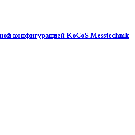
ной конфигурацией KoCoS Messtechnik