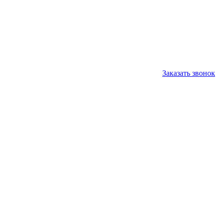
Заказать звонок