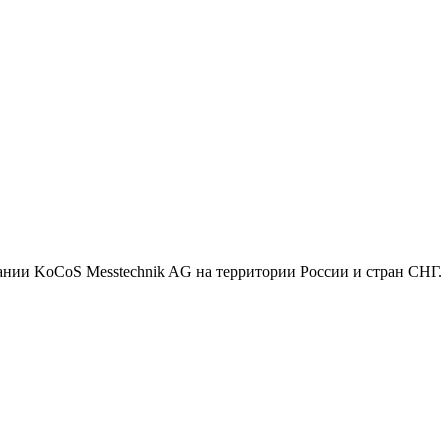
нии KoCoS Messtechnik AG на территории России и стран СНГ.