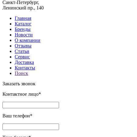
Санкт-Петербург,
Ленинский пр., 140
Главная
Каталог
Бренды
Новости
О компании
Отзывы
Статьи
Сервис
Доставка
Контакты
Поиск
Заказать звонок
Контактное лицо*
Ваш телефон*