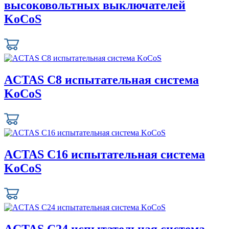
высоковольтных выключателей
KoCoS
ACTAS C8 испытательная система
KoCoS
ACTAS C16 испытательная система
KoCoS
ACTAS C24 испытательная система