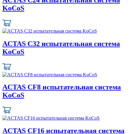
KoCoS
ACTAS C32 испытательная система
KoCoS
ACTAS CF8 испытательная система
KoCoS
ACTAS CF16 испытательная система