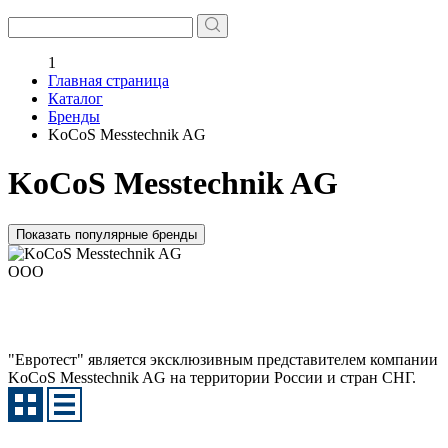
1
Главная страница
Каталог
Бренды
KoCoS Messtechnik AG
KoCoS Messtechnik AG
Показать популярные бренды
ООО
"Евротест" является эксклюзивным представителем компании
KoCoS Messtechnik AG на территории России и стран СНГ.