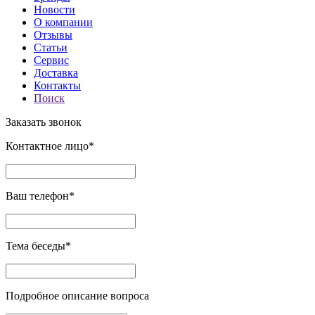
Новости
О компании
Отзывы
Статьи
Сервис
Доставка
Контакты
Поиск
Заказать звонок
Контактное лицо*
Ваш телефон*
Тема беседы*
Подробное описание вопроса