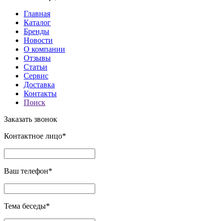
Главная
Каталог
Бренды
Новости
О компании
Отзывы
Статьи
Сервис
Доставка
Контакты
Поиск
Заказать звонок
Контактное лицо*
Ваш телефон*
Тема беседы*