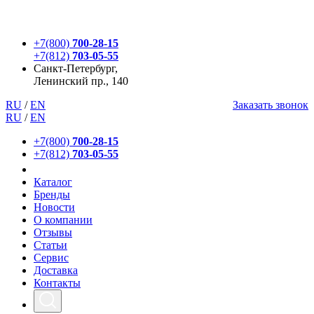
+7(800)
700-28-15
+7(812)
703-05-55
Санкт-Петербург,
Ленинский пр., 140
RU
/
EN
Заказать звонок
RU
/
EN
+7(800)
700-28-15
+7(812)
703-05-55
Каталог
Бренды
Новости
О компании
Отзывы
Статьи
Сервис
Доставка
Контакты