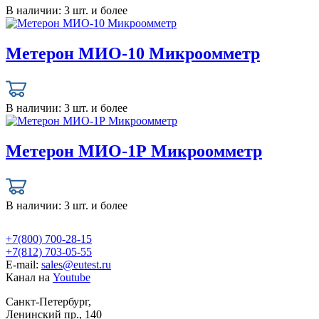
В наличии:
3 шт. и более
Метерон МИО-10 Микроомметр
В наличии:
3 шт. и более
Метерон МИО-1Р Микроомметр
В наличии:
3 шт. и более
+7(800) 700-28-15
+7(812) 703-05-55
E-mail:
sales@eutest.ru
Канал на
Youtube
Санкт-Петербург,
Ленинский пр., 140